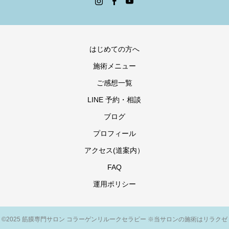
はじめての方へ
施術メニュー
ご感想一覧
LINE 予約・相談
ブログ
プロフィール
アクセス(道案内）
FAQ
運用ポリシー
©2025 筋膜専門サロン コラーゲンリルークセラピー ※当サロンの施術はリラクゼ