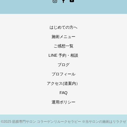
はじめての方へ
施術メニュー
ご感想一覧
LINE 予約・相談
ブログ
プロフィール
アクセス(道案内）
FAQ
運用ポリシー
©2025 筋膜専門サロン コラーゲンリルークセラピー ※当サロンの施術はリラクゼ