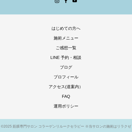
はじめての方へ
施術メニュー
ご感想一覧
LINE 予約・相談
ブログ
プロフィール
アクセス(道案内）
FAQ
運用ポリシー
©2025 筋膜専門サロン コラーゲンリルークセラピー ※当サロンの施術はリラクゼ