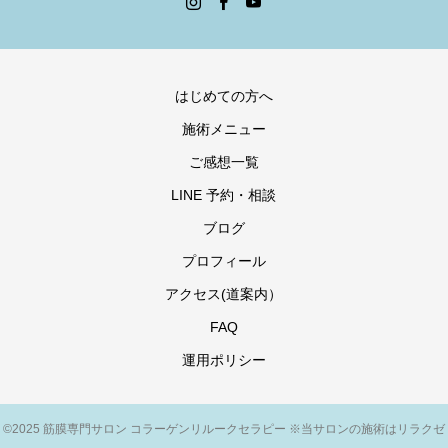
はじめての方へ
施術メニュー
ご感想一覧
LINE 予約・相談
ブログ
プロフィール
アクセス(道案内）
FAQ
運用ポリシー
©2025 筋膜専門サロン コラーゲンリルークセラピー ※当サロンの施術はリラクゼ