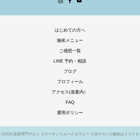
はじめての方へ
施術メニュー
ご感想一覧
LINE 予約・相談
ブログ
プロフィール
アクセス(道案内）
FAQ
運用ポリシー
©2025 筋膜専門サロン コラーゲンリルークセラピー ※当サロンの施術はリラクゼ