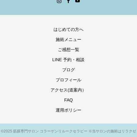
はじめての方へ
施術メニュー
ご感想一覧
LINE 予約・相談
ブログ
プロフィール
アクセス(道案内）
FAQ
運用ポリシー
©2025 筋膜専門サロン コラーゲンリルークセラピー ※当サロンの施術はリラクゼ