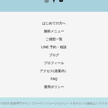
はじめての方へ
施術メニュー
ご感想一覧
LINE 予約・相談
ブログ
プロフィール
アクセス(道案内）
FAQ
運用ポリシー
©2025 筋膜専門サロン コラーゲンリルークセラピー ※当サロンの施術はリラクゼ