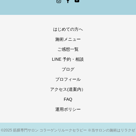
はじめての方へ
施術メニュー
ご感想一覧
LINE 予約・相談
ブログ
プロフィール
アクセス(道案内）
FAQ
運用ポリシー
©2025 筋膜専門サロン コラーゲンリルークセラピー ※当サロンの施術はリラクゼ