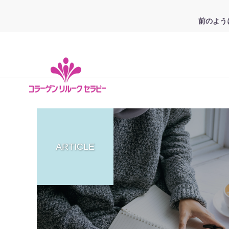
前のよう
ARTICLE