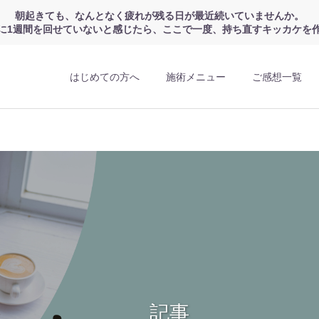
朝起きても、なんとなく疲れが残る日が最近続いていませんか。
に1週間を回せていないと感じたら、ここで一度、持ち直すキッカケを
はじめての方へ
施術メニュー
ご感想一覧
記事