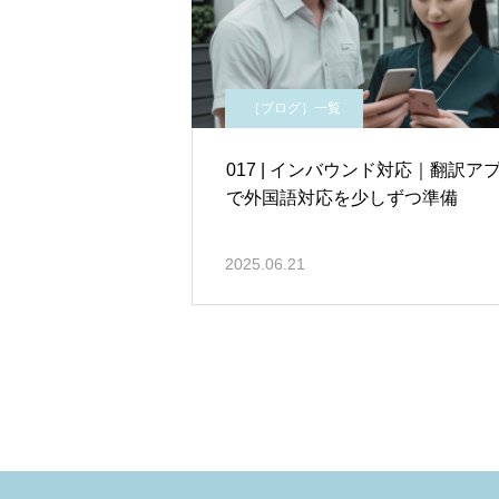
［ブログ］一覧
017 | インバウンド対応｜翻訳ア
で外国語対応を少しずつ準備
2025.06.21