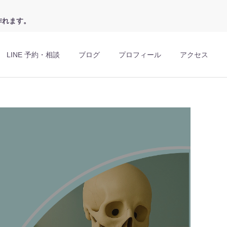
作れます。
LINE 予約・相談
ブログ
プロフィール
アクセス