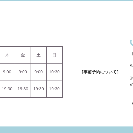
［
木
金
土
日
9:00
9:00
9:00
10:30
［事前予約について］
19:30
19:30
19:30
19:30