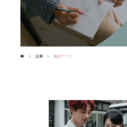
記事
翻訳アプリ