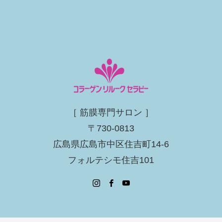
［ 筋膜専門サロン ］
〒730-0813
広島県広島市中区住吉町14-6
フォルテシモ住吉101