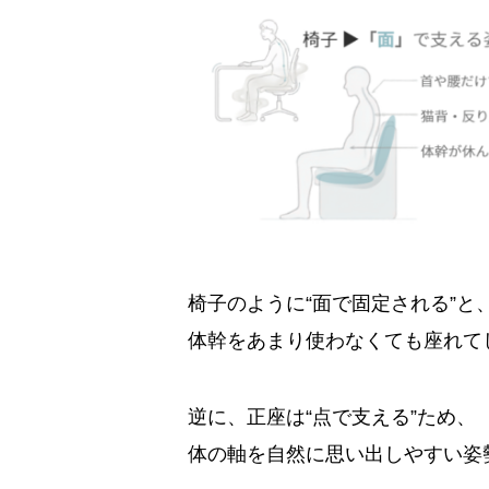
椅子のように“面で固定される”と
体幹をあまり使わなくても座れて
逆に、正座は“点で支える”ため、
体の軸を自然に思い出しやすい姿