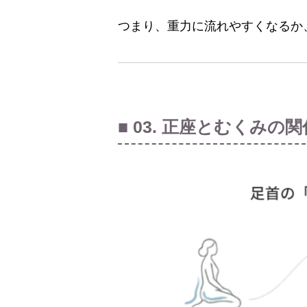
つまり、重力に流れやすくなるか
■ 03. 正座とむくみの関