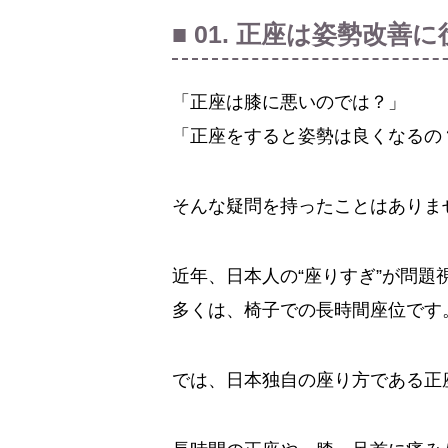
■ 01. 正座は姿勢改善
「正座は膝に悪いのでは？」
「正座をすると姿勢は良くなるの
そんな疑問を持ったことはありま
近年、日本人の“座りすぎ”が問題
多くは、椅子での長時間座位です
では、日本独自の座り方である正