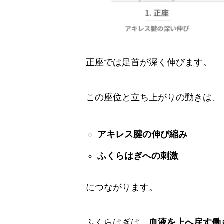
正座では足首が深く伸びます。
この座位と立ち上がりの動きは、
アキレス腱の伸び縮み
ふくらはぎへの刺激
につながります。
ふくらはぎは、
血液を上へ戻す働