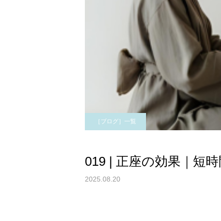
［ブログ］一覧
019 | 正座の効果｜
2025.08.20