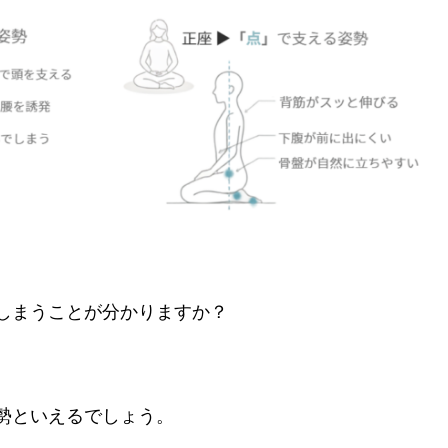
、
しまうことが分かりますか？
勢といえるでしょう。