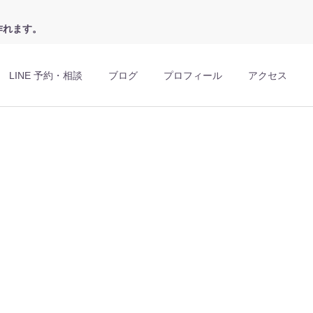
作れます。
LINE 予約・相談
ブログ
プロフィール
アクセス