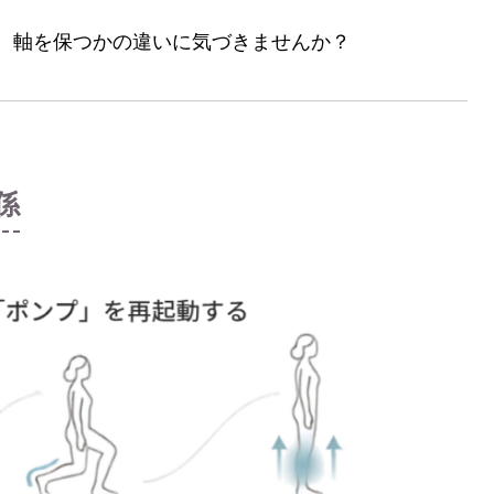
、軸を保つかの違いに気づきませんか？
係