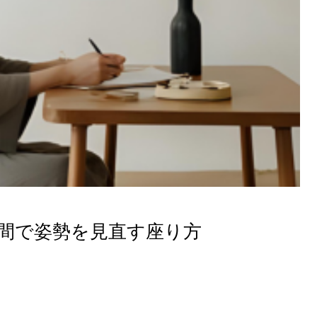
短時間で姿勢を見直す座り方