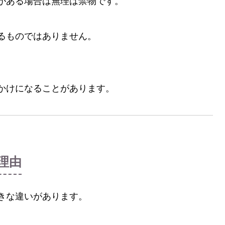
がある場合は無理は禁物です。
るものではありません。
かけになることがあります。
い理由
きな違いがあります。