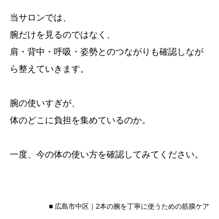
当サロンでは、
腕だけを見るのではなく、
肩・背中・呼吸・姿勢とのつながりも確認しなが
ら整えていきます。
腕の使いすぎが、
体のどこに負担を集めているのか。
一度、今の体の使い方を確認してみてください。
■ 広島市中区｜2本の腕を丁寧に使うための筋膜ケア