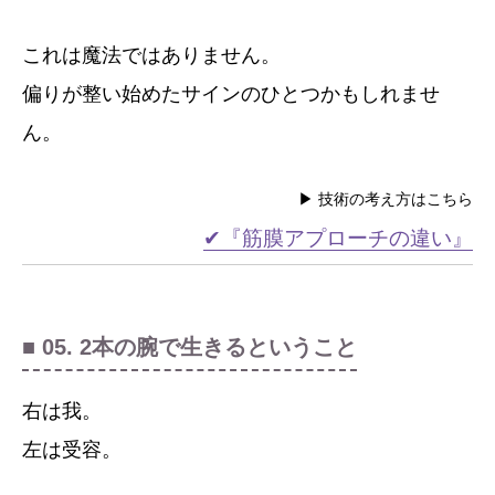
これは魔法ではありません。
偏りが整い始めたサインのひとつかもしれませ
ん。
▶ 技術の考え方はこちら
✔『筋膜アプローチの違い』
■ 05. 2本の腕で生きるということ
右は我。
左は受容。