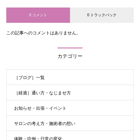
0 コメント
0 トラックバック
この記事へのコメントはありません。
カテゴリー
［ブログ］一覧
［経過］通い方・なじませ方
お知らせ・出張・イベント
サロンの考え方・施術者の想い
体験・症例・日常の変化