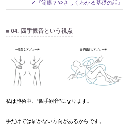
✔『筋膜？やさしくわかる基礎の話』
■ 04. 四手観音という視点
私は施術中、“四手観音”になります。
手だけでは届かない方向があるからです。