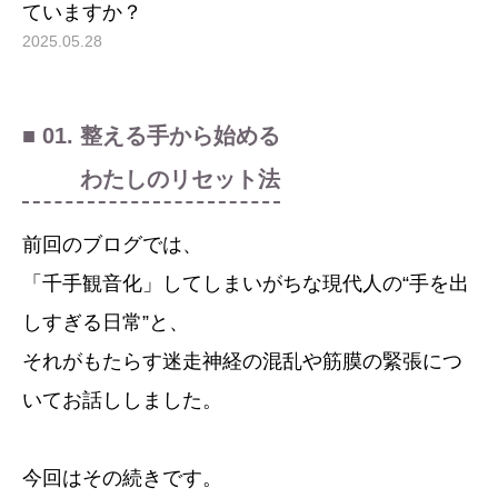
ていますか？
2025.05.28
■ 01. 整える手から始める
わたしのリセット法
前回のブログでは、
「千手観音化」してしまいがちな現代人の“手を出
しすぎる日常”と、
それがもたらす迷走神経の混乱や筋膜の緊張につ
いてお話ししました。
今回はその続きです。