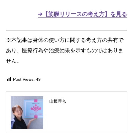
➔【筋膜リリースの考え方】を見る
※本記事は身体の使い方に関する考え方の共有で
あり、医療行為や治療効果を示すものではありま
せん。
Post Views:
49
山根理光