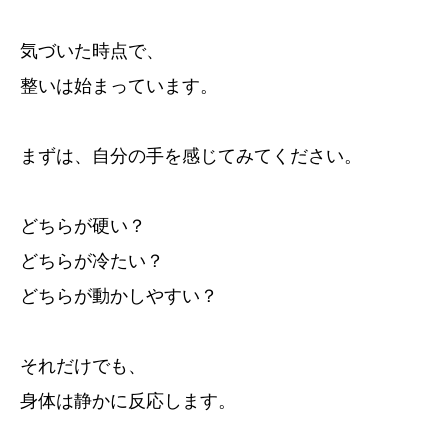
気づいた時点で、
整いは始まっています。
まずは、自分の手を感じてみてください。
どちらが硬い？
どちらが冷たい？
どちらが動かしやすい？
それだけでも、
身体は静かに反応します。