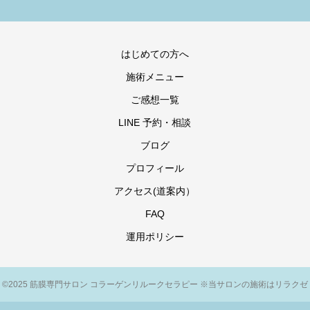
はじめての方へ
施術メニュー
ご感想一覧
LINE 予約・相談
ブログ
プロフィール
アクセス(道案内）
FAQ
運用ポリシー
©2025 筋膜専門サロン コラーゲンリルークセラピー ※当サロンの施術はリラクゼ