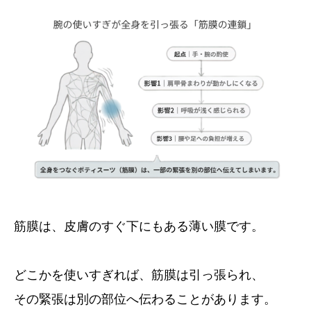
筋膜は、皮膚のすぐ下にもある薄い膜です。
どこかを使いすぎれば、筋膜は引っ張られ、
その緊張は別の部位へ伝わることがあります。