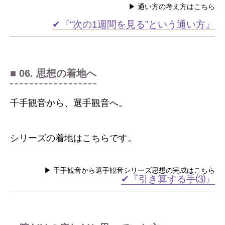
▶ 通い方の考え方はこちら
✔『“次の1週間を見る”という通い方』
■ 06. 思想の着地へ
千手観音から、選手観音へ。
シリーズの着地はこちらです。
▶ 千手観音から選手観音シリーズ思想の完成はこちら
✔『引き算する手⑶』