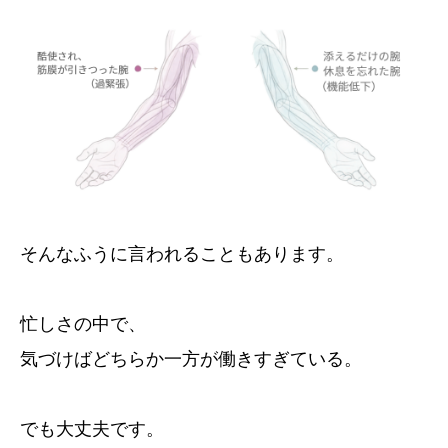
そんなふうに言われることもあります。
忙しさの中で、
気づけばどちらか一方が働きすぎている。
でも大丈夫です。