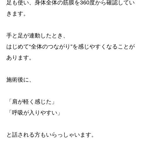
足も使い、身体全体の筋膜を360度から確認してい
きます。
手と足が連動したとき、
はじめて“全体のつながり”を感じやすくなることが
あります。
施術後に、
「肩が軽く感じた」
「呼吸が入りやすい」
と話される方もいらっしゃいます。