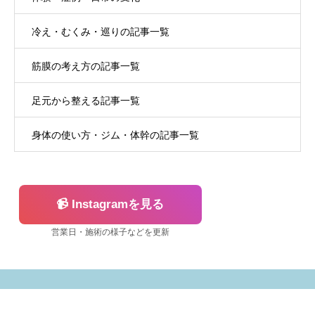
冷え・むくみ・巡りの記事一覧
筋膜の考え方の記事一覧
足元から整える記事一覧
身体の使い方・ジム・体幹の記事一覧
📹 Instagramを見る
営業日・施術の様子などを更新