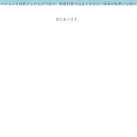
ーションを目的としたものであり、医療行為ではありません。体感や効果には個人
差があります。