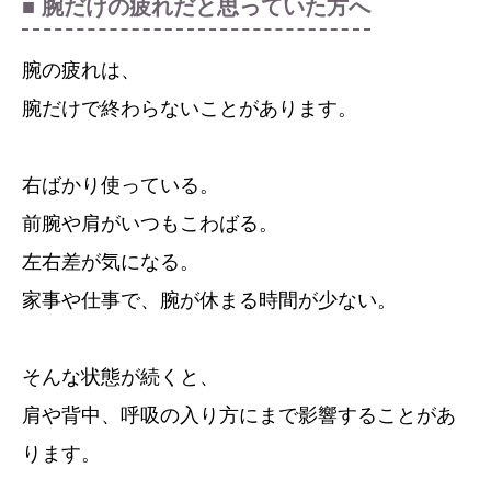
■ 腕だけの疲れだと思っていた方へ
腕の疲れは、
腕だけで終わらないことがあります。
右ばかり使っている。
前腕や肩がいつもこわばる。
左右差が気になる。
家事や仕事で、腕が休まる時間が少ない。
そんな状態が続くと、
肩や背中、呼吸の入り方にまで影響することがあ
ります。