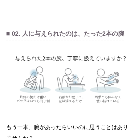
■ 02. 人に与えられたのは、たった2本の腕
もう一本、腕があったらいいのに思うことはあり