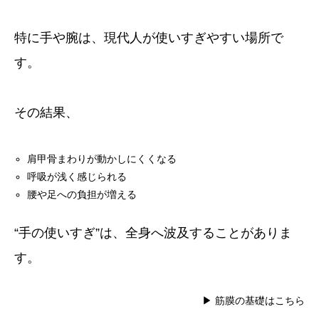
特に手や腕は、現代人が使いすぎやすい場所で
す。
その結果、
肩甲骨まわりが動かしにくくなる
呼吸が浅く感じられる
腰や足への負担が増える
“手の使いすぎ”は、全身へ波及することがありま
す。
▶ 筋膜の基礎はこちら