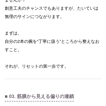
ませんか？
創意工夫のチャンスでもありますが、たいていは
無理のサインにつながります。
まずは、
自分の2本の腕を“丁寧に扱う”ところから整えなお
すこと。
それが、リセットの第一歩です。
■ 03. 筋膜から見える偏りの連鎖